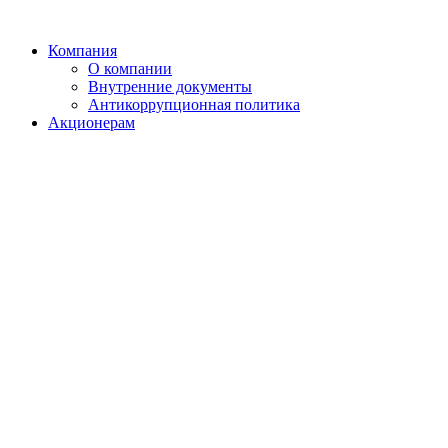
Компания
О компании
Внутренние документы
Антикоррупционная политика
Акционерам