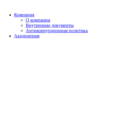
Компания
О компании
Внутренние документы
Антикоррупционная политика
Акционерам