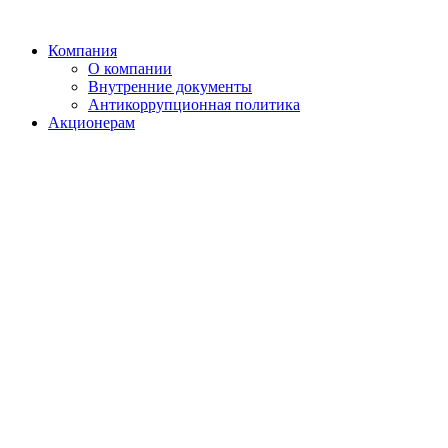
Компания
О компании
Внутренние документы
Антикоррупционная политика
Акционерам