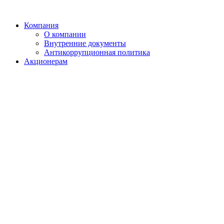
Компания
О компании
Внутренние документы
Антикоррупционная политика
Акционерам