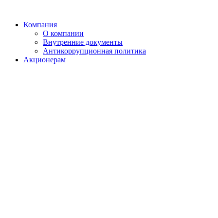
Компания
О компании
Внутренние документы
Антикоррупционная политика
Акционерам