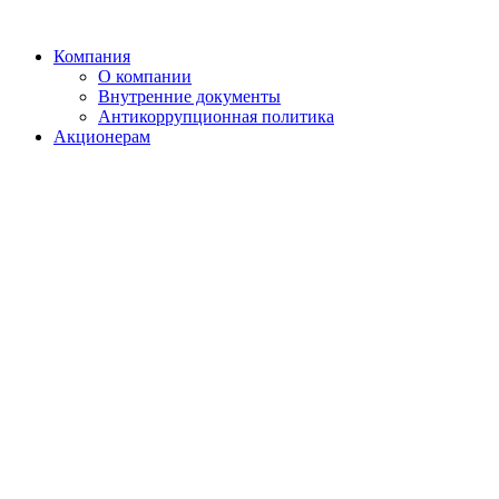
Компания
О компании
Внутренние документы
Антикоррупционная политика
Акционерам