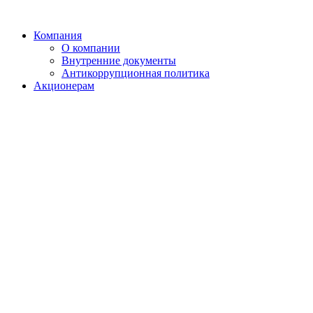
Компания
О компании
Внутренние документы
Антикоррупционная политика
Акционерам