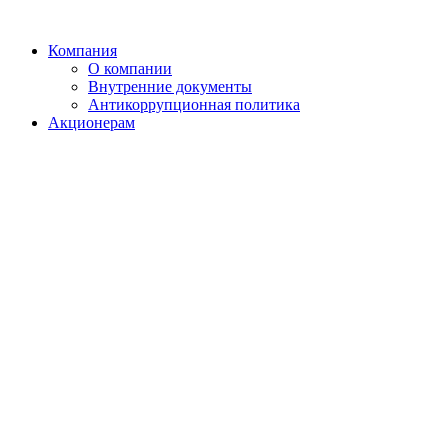
Компания
О компании
Внутренние документы
Антикоррупционная политика
Акционерам