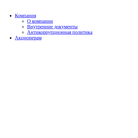
Компания
О компании
Внутренние документы
Антикоррупционная политика
Акционерам