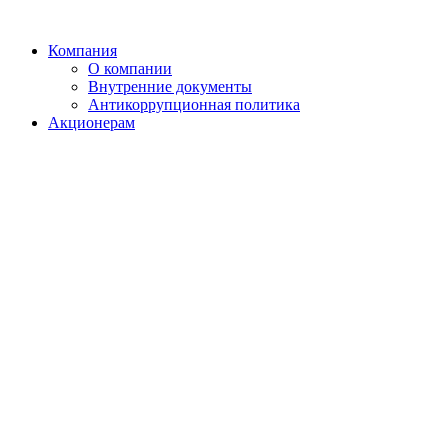
Компания
О компании
Внутренние документы
Антикоррупционная политика
Акционерам